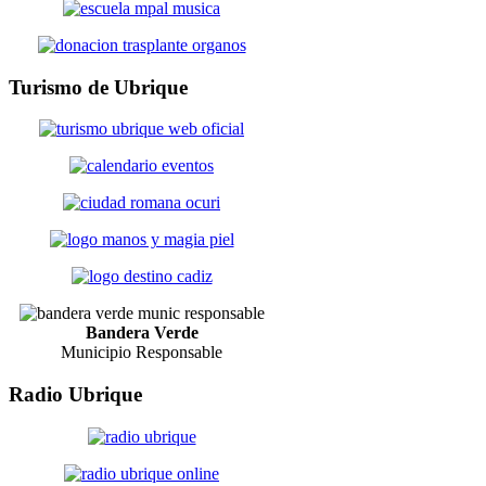
Turismo
de Ubrique
Bandera Verde
Municipio Responsable
Radio
Ubrique