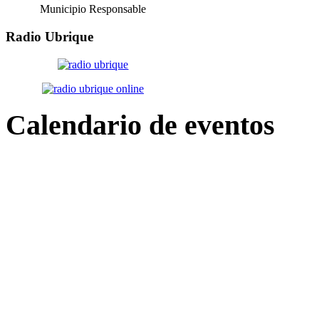
Municipio Responsable
Radio
Ubrique
Calendario
de eventos