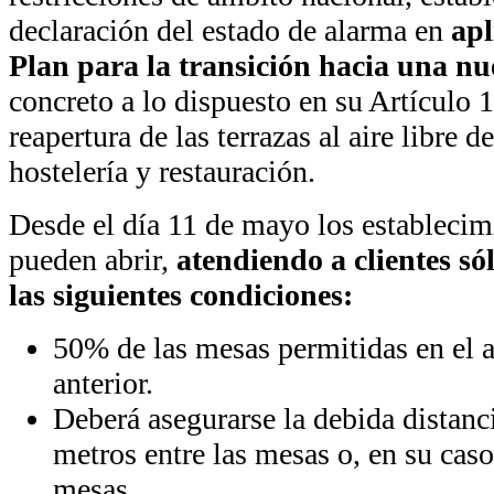
declaración del estado de alarma en
apl
Plan para la transición hacia una n
concreto a lo dispuesto en su Artículo 
reapertura de las terrazas al aire libre 
hostelería y restauración.
Desde el día 11 de mayo los establecimi
pueden abrir,
atendiendo a clientes sól
las siguientes condiciones:
50% de las mesas permitidas en el
anterior.
Deberá asegurarse la debida distanci
metros entre las mesas o, en su cas
mesas.