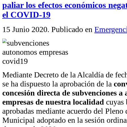
paliar los efectos económicos nega
el COVID-19
15 Junio 2020
. Publicado en
Emergenc
Mediante Decreto de la Alcaldía de fe
se ha dispuesto la aprobación de la
con
concesión directa de subvenciones a
empresas de nuestra localidad
cuyas 
aprobadas mediante acuerdo del Pleno 
Municipal adoptado en la sesión ordinar