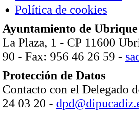
Política de cookies
Ayuntamiento de Ubrique
La Plaza, 1 - CP 11600 Ubr
90 - Fax: 956 46 26 59 -
sa
Protección de Datos
Contacto con el Delegado d
24 03 20 -
dpd@dipucadiz.