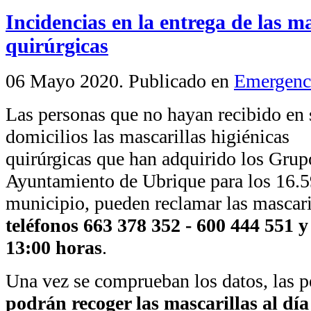
Incidencias en la entrega de las ma
quirúrgicas
06 Mayo 2020
. Publicado en
Emergenc
Las personas que no hayan recibido en 
domicilios las mascarillas higiénicas
quirúrgicas que han adquirido los Grup
Ayuntamiento de Ubrique para los 16.5
municipio, pueden reclamar las mascar
teléfonos 663 378 352 - 600 444 551 y
13:00 horas
.
Una vez se comprueban los datos, las pe
podrán recoger las mascarillas al día 