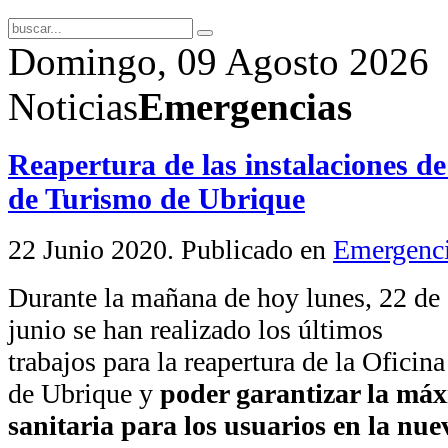
Domingo, 09 Agosto 2026
Noticias
Emergencias
Reapertura de las instalaciones de
de Turismo de Ubrique
22 Junio 2020
. Publicado en
Emergenc
Durante la mañana de hoy lunes, 22 de
junio se han realizado los últimos
trabajos para la reapertura de la Ofici
de Ubrique y
poder garantizar la má
sanitaria para los usuarios en la nu