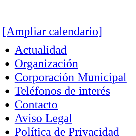
[Ampliar calendario]
Actualidad
Organización
Corporación Municipal
Teléfonos de interés
Contacto
Aviso Legal
Política de Privacidad