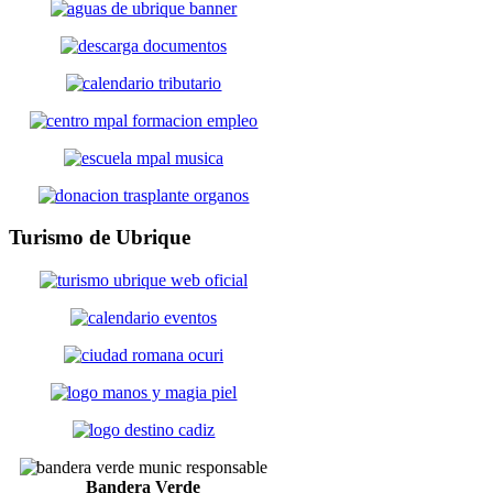
Turismo
de Ubrique
Bandera Verde