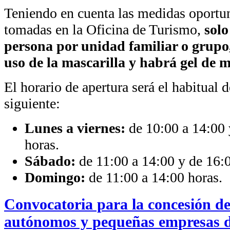
Teniendo en cuenta las medidas oportu
tomadas en la Oficina de Turismo,
solo
persona por unidad familiar o grupo,
uso de la mascarilla y habrá gel de 
El horario de apertura será el habitual d
siguiente:
Lunes a viernes:
de 10:00 a 14:00 
horas.
Sábado:
de 11:00 a 14:00 y de 16:0
Domingo:
de 11:00 a 14:00 horas.
Convocatoria para la concesión d
autónomos y pequeñas empresas 