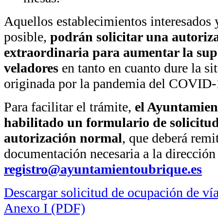
Aquellos establecimientos interesados 
posible,
podrán solicitar una autoriz
extraordinaria para aumentar la supe
veladores
en tanto en cuanto dure la si
originada por la pandemia del COVID-
Para facilitar el trámite,
el Ayuntamien
habilitado un formulario de solicitud
autorización normal
, que deberá remit
documentación necesaria a la dirección 
registro@ayuntamientoubrique.es
Descargar solicitud de ocupación de vía
Anexo I (PDF)