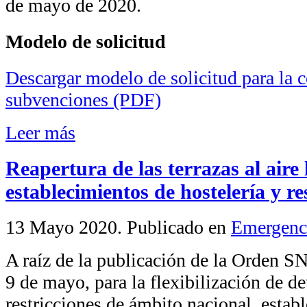
de mayo de 2020.
Modelo de solicitud
Descargar modelo de solicitud para la c
subvenciones (PDF)
Leer más
Reapertura de las terrazas al aire 
establecimientos de hostelería y r
13 Mayo 2020
. Publicado en
Emergenc
A raíz de la publicación de la Orden 
9 de mayo, para la flexibilización de d
restricciones de ámbito nacional, establ